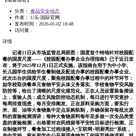
分类：
食品安全动态
作者： U乐·国际官网
发布时间：
2026-01-02 18:48
访问量：
详情
记者21日从市场监管总局获悉：国度首个特地针对校园配
餐的国度尺度——《校园配餐办事企业办理指南》已于近日发
布，将于2025年12月1日正式实施。该指南合用于为中小学、
长儿园学生供给学生餐制做及配送办事的校园配餐办事企业。
此次出台的国度尺度，聚焦校园配餐办事过程中的环节环节：
如学校取供餐单元食物平安从体义务落实、学校食物平安风险
防控等，给出了清晰的尺度化规范化。正在人员设置装备摆设
上，查验人员；成立风险防控动态机制，每日进行平安查抄，
每周排查现患，每月安排阐发。正在原料采购方面，要实行
米、面、油等大食物集中定点采购轨制，并确保留存每批次原
料的查验检测演讲；每种大食物原料每年至多做一次全品类笼
盖的查验检测，出格要对农药残留等平安性目标进行检测。正
在制做环节，餐食加工过程须接入“互联网+明厨亮灶”系统，
并向学校、家长和学生公开展现食物加工的环节操做流程。对