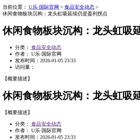
当前位置：
U乐·国际官网
>
食品安全动态
>
休闲食物板块沉构：龙头虹吸延续仍是盈利拐点
休闲食物板块沉构：龙头虹吸
分类：
食品安全动态
作者： U乐·国际官网
发布时间：
2026-01-05 23:33
访问量：
【概要描述】
休闲食物板块沉构：龙头虹吸
【概要描述】
分类：
食品安全动态
作者： U乐·国际官网
发布时间：
2026-01-05 23:33