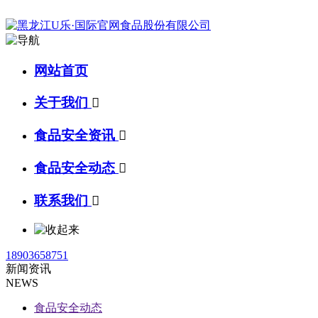
网站首页
关于我们

食品安全资讯

食品安全动态

联系我们

18903658751
新闻资讯
NEWS
食品安全动态