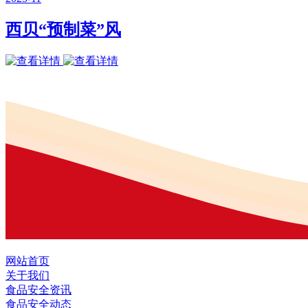
西贝“预制菜”风
网站首页
关于我们
食品安全资讯
食品安全动态