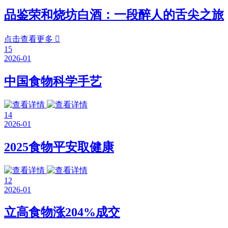
品鉴荣和烧坊白酒：一段醉人的舌尖之旅
点击查看更多

15
2026-01
中国食物科学手艺
14
2026-01
2025食物平安取健康
12
2026-01
立高食物涨204%成交