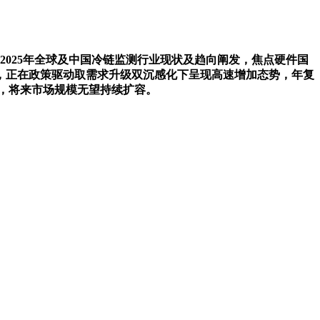
2025年全球及中国冷链监测行业现状及趋向阐发，焦点硬件国
元，正在政策驱动取需求升级双沉感化下呈现高速增加态势，年复
引擎，将来市场规模无望持续扩容。