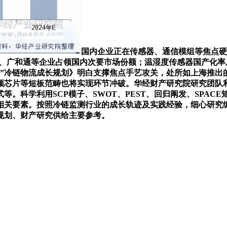
国内企业正在传感器、通信模组等焦点硬
远通信、广和通等企业占领国内次要市场份额；温湿度传感器国产化率从
，《“十四五”冷链物流成长规划》明白支撑焦点手艺攻关，处所如上海
端射频芯片等短板范畴也将实现环节冲破。华经财产研究院研究团
。科学利用SCP模子、SWOT、PEST、回归阐发、SPA
要素。按照冷链监测行业的成长轨迹及实践经验，细心研究编制《
规划、财产研究供给主要参考。