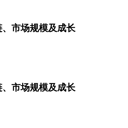
链、市场规模及成长
链、市场规模及成长