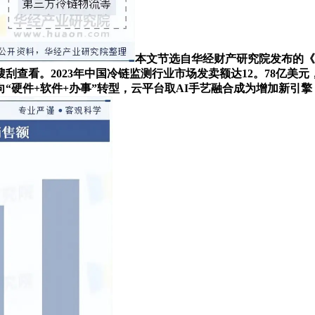
本文节选自华经财产研究院发布的《
刮查看。2023年中国冷链监测行业市场发卖额达12。78亿美
卖向“硬件+软件+办事”转型，云平台取AI手艺融合成为增加新