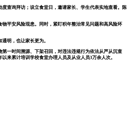
度查询拜访；设立食堂日，邀请家长、学生代表实地查看。陈
物平安风险现患。同时，紧盯积年整治常见问题和高风险环
加通明，也让家长更为。
第一时间溯源、下架召回，对违法违规行为依法从严从沉查
年以来累计培训学校食堂办理人员及从业人员3万余人次。