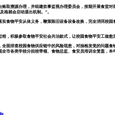
账取溯源办理，并组建炊事监视办理委员会，按期开展食堂对劲
及格就会启动退出机制。”。
实食物平安从体义务，鞭策陈旧设备设备改换，完全消弭校园食
。
程，积极参取食物平安社会共治款式，让校园食物平安工做愈
全面排查校园食物供应链中的风险现患，对抽检发觉的问题食物
现全市各类学校分担校带领、食物总监、食安员培训全笼盖，本