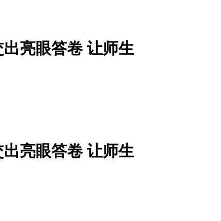
交出亮眼答卷 让师生
交出亮眼答卷 让师生