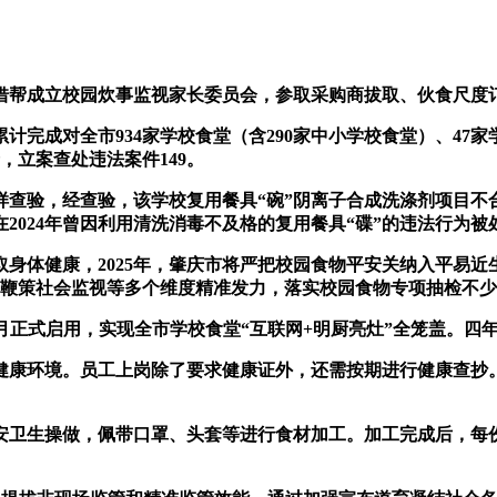
帮成立校园炊事监视家长委员会，参取采购商拔取、伙食尺度订
完成对全市934家学校食堂（含290家中小学校食堂）、47
，立案查处违法案件149。
验，经查验，该学校复用餐具“碗”阴离子合成洗涤剂项目不合
2024年曾因利用清洗消毒不及格的复用餐具“碟”的违法行为被
体健康，2025年，肇庆市将严把校园食物平安关纳入平易近
鞭策社会监视等多个维度精准发力，落实校园食物专项抽检不少
月正式启用，实现全市学校食堂“互联网+明厨亮灶”全笼盖。四
环境。员工上岗除了要求健康证外，还需按期进行健康查抄。
生操做，佩带口罩、头套等进行食材加工。加工完成后，每份