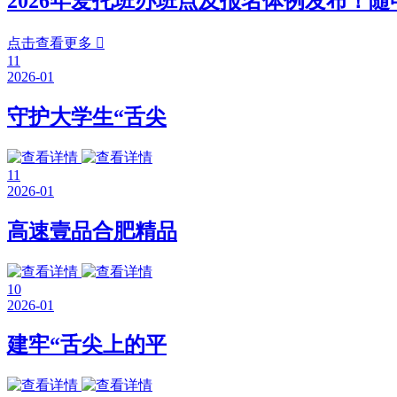
2026年爱托班办班点及报名体例发布！随
点击查看更多

11
2026-01
守护大学生“舌尖
11
2026-01
高速壹品合肥精品
10
2026-01
建牢“舌尖上的平