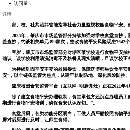
访问量：
详情
家、校、社共治共管能指导社会力量监视校园食物平安。借
2025年，肇庆市市场监管部分持续加强对学校食堂查抄，累计
盖查抄，约谈相关单元399家次，整改食物平安风险现患7642个
客岁，肇庆市市场监管部分对辖区某学校进行食物平安抽样查
确认，该学校利用清洗消毒不及格餐具现实清晰，且该学校正在
为持续巩固平安不变的校园餐饮，保障泛博师生饮食平安取身
安”，以全链条监管为焦点，从建牢轨制防地、深化风险防控、
肇庆校园食安监管平台（互联网+明厨亮灶）正在2021年4
除了建立食物平安办理轨制，食堂承包方还沉点办理员工健康
期进行食物平安培训，确保食安认识深切。”。
食堂后厨，各类功能分区明白，工做人员严酷按照食物平安卫
屏对后厨进行及时，让师生食得。