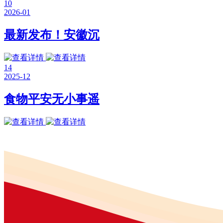
10
2026-01
最新发布！安徽沉
14
2025-12
食物平安无小事遥