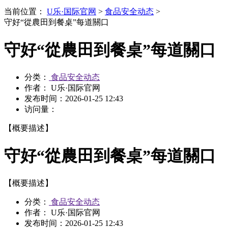
当前位置：
U乐·国际官网
>
食品安全动态
>
守好“從農田到餐桌”每道關口
守好“從農田到餐桌”每道關口
分类：
食品安全动态
作者： U乐·国际官网
发布时间：
2026-01-25 12:43
访问量：
【概要描述】
守好“從農田到餐桌”每道關口
【概要描述】
分类：
食品安全动态
作者： U乐·国际官网
发布时间：
2026-01-25 12:43