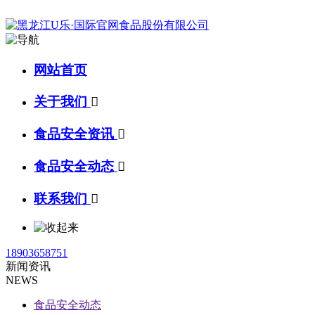
网站首页
关于我们

食品安全资讯

食品安全动态

联系我们

18903658751
新闻资讯
NEWS
食品安全动态