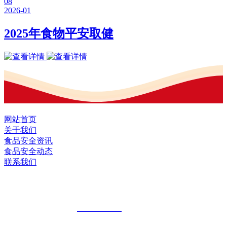
08
2026-01
2025年食物平安取健
网站首页
关于我们
食品安全资讯
食品安全动态
联系我们
黑龙江U乐·国际官网食品股份有限公司
全国统一客服热线：
18903658751
地址：哈尔滨南岗区红旗满族乡科技园区