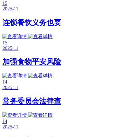
15
2025-11
连锁餐饮义务也要
15
2025-11
加强食物平安风险
14
2025-11
常务委员会法律查
14
2025-11