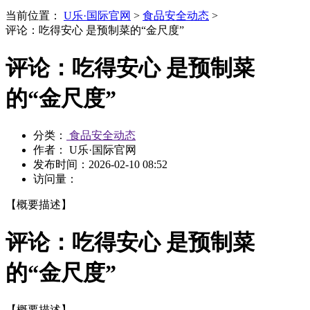
当前位置：
U乐·国际官网
>
食品安全动态
>
评论：吃得安心 是预制菜的“金尺度”
评论：吃得安心 是预制菜
的“金尺度”
分类：
食品安全动态
作者： U乐·国际官网
发布时间：
2026-02-10 08:52
访问量：
【概要描述】
评论：吃得安心 是预制菜
的“金尺度”
【概要描述】