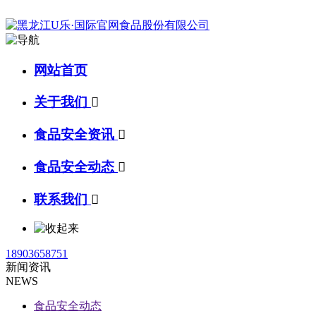
网站首页
关于我们

食品安全资讯

食品安全动态

联系我们

18903658751
新闻资讯
NEWS
食品安全动态