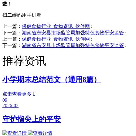
数！
扫二维码用手机看
上一篇：
保健食物行业_食物资讯_伙伴网
:
下一篇：
湖南省东安县市场监管局加强特色食物平安监管
:
上一篇：
保健食物行业_食物资讯_伙伴网
:
下一篇：
湖南省东安县市场监管局加强特色食物平安监管
:
推荐资讯
小学期末总结范文（通用8篇）
点击查看更多

09
2026-02
守护指尖上的平安