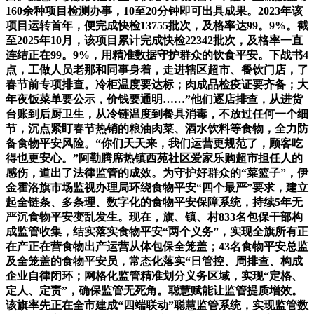
160余种项目检测办事，10至20分钟即可出具成果。2023年该
项目运转首年，便完成快检13755批次，及格率达99。9%。截
至2025年10月，该项目累计完成快检22342批次，及格率一直
连结正在99。9%，用精准数据守护群众的饮食平安。下战书4
点，工做人员老那和同事身着，走进辖区超市、餐饮门店，了
春节前专项排查。冷柜温度要达标；肉成品检疫证要齐备；大
年夜饭菜单要公示，价钱要通明……”他们逐店排查，从进货
台账到后厨卫生，从冷链温度到餐具消毒，不放过任何一个细
节，沉点紧盯春节热销的粮油肉菜、酒水饮料等食物，全力防
备食物平安风险。“你们天天来，我们运营更规范了，顾客吃
得也更安心。”阿勒腾席热镇西苑社区爱家乐购超市担任人的
感伤，道出了法律监管的成效。为守护好群众的“菜篮子”，伊
金霍洛旗市场监视办理局环绕食物平安“四个最严”要求，建立
起全链条、多条理、数字化的食物平安保障系统，持续5年无
严沉食物平安变乱发生。现在，旗、镇、村833名包保干部构
成监管收集，结实落实食物平安“两个义务”，实现全旗所有正
在产正在营食物出产运营从体包保全笼盖；43名食物平安总监
及全笼盖的食物平安员，常态化落实“日管控、周排查、构成
企业自律闭环；网格化监管精准划分义务区域，实现“定格、
定人、定责”，确保监管无死角。聪慧赋能让监管提质增效。
该旗率先正在全市建成“四端联动”聪慧监管系统，实现监管数