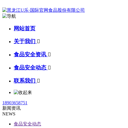
网站首页
关于我们

食品安全资讯

食品安全动态

联系我们

18903658751
新闻资讯
NEWS
食品安全动态