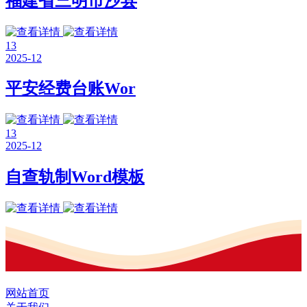
福建省三明市沙县
13
2025-12
平安经费台账Wor
13
2025-12
自查轨制Word模板
网站首页