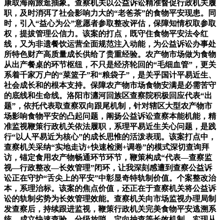
康取海南旅逛抽象。查察机关以公益诉讼精准督促行政机关履
职，及时消弭了社会影响力大的“老爸茶”的食物平安现患。同
时，引入“益心为公”意愿者参取整改评估，保障知情权取参取
权，提拔管理公信力。该案的打点，既守住食物平安法令红
线，又为非遗餐饮运营全面规范注入动能，为公益诉讼办事处
所特色财产高质量成长供给了贵重经验。农产物市场做为食物
从出产餐桌的环节枢纽，不只是经济轮回的“毛细血管”，更关
系着千家万户的“菜篮子”和“粮袋子”，是关乎国计平易近生、
社会成长和的根本支持。保障农产物市场食物安满是必需苦守
的底线和生命线。洛阳市瀍河回族区查察院积极回应代表“出
题”，依托代表取查察双向跟尾机制，针对辖区大型农产物市
场影响食物平安的凸起问题，阐扬公益诉讼查察本能机能，精
准监视鞭策行政机关依法履职，系理平易近生关心问题，是践
行“以人平易近为核心”的成长思惟的活泼表现。该案打点中，
查察机关采纳“实地走访+快速检测+调卷”的模式深切查询拜
访，锚定食用农产物畅通环节环节，鞭策构成“代表—查察监
视—行政整改—长效管理”闭环，让我深刻感遭到查察公益诉
讼正在守护“舌尖上的平安”中彰显奇特轨制价值。个案整改治
本，系理治标。该案的焦点价值，还正在于查察机关将公益诉
讼的轨制劣势为长效管理效能。查察机关向市场监视办理局制
发查察后，持续跟进监视，鞭策行政机关完美食物平安逃溯系
统，成立快速查验、分级放哨、定向抽查等长效机制，实现从