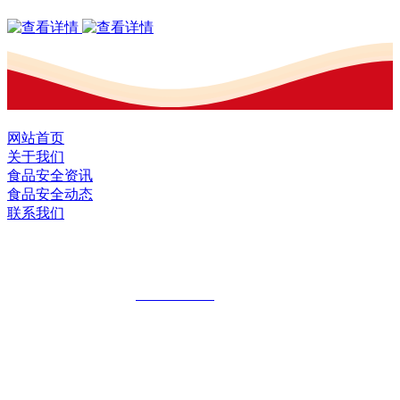
网站首页
关于我们
食品安全资讯
食品安全动态
联系我们
黑龙江U乐·国际官网食品股份有限公司
全国统一客服热线：
18903658751
地址：哈尔滨南岗区红旗满族乡科技园区
地址：双城经济技术开发区娃哈哈路6号
地址：黑龙江萝北县宝泉岭二九0公路一号