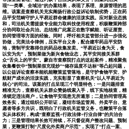
现“一类事、全域治”的办案结果，表现了系理、泉源管理的思
维。该案是查察机关充实阐扬行政公益诉讼轨制劣势，正在药
品平安范畴守护人平易近群命健康的活泼实践。应对新业态挑
和，司法机关需提拔专业能力取科技使用程度，积极鞭策跨部
分协同取社会共治。总结推广此案正在数字赋能、听证厘责、
协同管理等方面的经验。同时，呼吁相关监管部分进一步强化
协做，完美法令律例，压实平台义务，配合建牢药品平安防
地，营制平安靠得住的药品收集发卖。“平易近以食为天，食
以安为先”，预制菜做为新兴食物业态，其平安间接关系群
众“舌尖上的平安”。蒙自市查察院打点的这起案件，精准聚焦
收集餐饮中“预制菜假充现炒”“储存温度不达标”等凸起问题，
以公益诉讼查察本能机能鞭策监管落地，是守护食物平安、护
航财产成长的活泼实践，充实彰显了查察机关“以人平易近为
核心”的司法。该案的打点呈现三个明显特色：一是问题排查
精准无力，查察机关从群众赞扬线索入手，线下实地核查，精
准锁定违法商户，让食物平安现患无所遁形；二是协同管理高
效务实，通过组织公开听证，凝结市场监管局、外卖平台、意
愿者等多方共识，既明白了行政机关监管义务，也鞭策平台落
实从体权利，构成“查察监视+行政法律+行业自律”的共治合
力；三是管理结果长效可持续，不只督促商户整改问题、预制
菜，更鞭策打制“尺度化外卖商户示范”，实现了“打点一案、