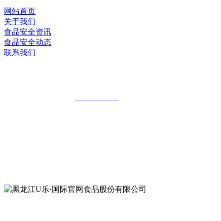
网站首页
关于我们
食品安全资讯
食品安全动态
联系我们
黑龙江U乐·国际官网食品股份有限公司
全国统一客服热线：
18903658751
地址：哈尔滨南岗区红旗满族乡科技园区
地址：双城经济技术开发区娃哈哈路6号
地址：黑龙江萝北县宝泉岭二九0公路一号
地址：黑龙江省延寿县工业园区北泰山路5号