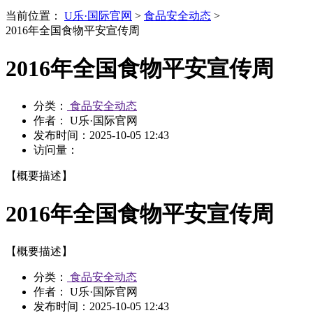
当前位置：
U乐·国际官网
>
食品安全动态
>
2016年全国食物平安宣传周
2016年全国食物平安宣传周
分类：
食品安全动态
作者： U乐·国际官网
发布时间：
2025-10-05 12:43
访问量：
【概要描述】
2016年全国食物平安宣传周
【概要描述】
分类：
食品安全动态
作者： U乐·国际官网
发布时间：
2025-10-05 12:43