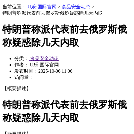
当前位置：
U乐·国际官网
>
食品安全动态
>
特朗普称派代表前去俄罗斯俄称疑惑除几天内取
特朗普称派代表前去俄罗斯俄
称疑惑除几天内取
分类：
食品安全动态
作者： U乐·国际官网
发布时间：
2025-10-06 11:06
访问量：
【概要描述】
特朗普称派代表前去俄罗斯俄
称疑惑除几天内取
【概要描述】