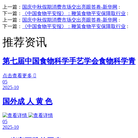
上一篇：
国庆中秋假期消费市场交出亮眼答卷-新华网
:
下一篇：
《中国食物平安报》：鞭策食物平安保障取行业
:
上一篇：
国庆中秋假期消费市场交出亮眼答卷-新华网
:
下一篇：
《中国食物平安报》：鞭策食物平安保障取行业
:
推荐资讯
第七届中国食物科学手艺学会食物科学青
点击查看更多

05
2025-10
国外成 人 黄 色
05
2025-10