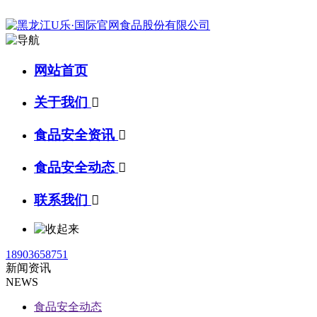
网站首页
关于我们

食品安全资讯

食品安全动态

联系我们

18903658751
新闻资讯
NEWS
食品安全动态