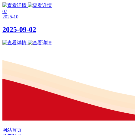
07
2025-10
2025-09-02
网站首页