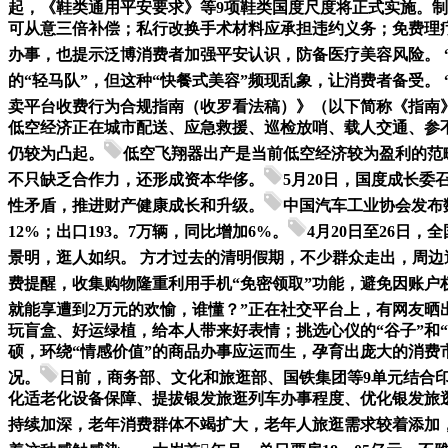
起，《鞋类通用平安要求》等9项鞋类国度尺度将正式实施。
可从意三倍补偿；私行改换手术材料应承担违约义务；免费理
办事，也提示泛博消费者加强平安认识，防备医疗美容风险。 
的“轻马队”，但这种“快餐式美容”频现乱象，让消费者备受。 
卖平台收费行为合规指南（收罗看法稿）》（以下简称《指南
低空经济正在城市配送、应急救援、巡检放哨、载人交通、参
仍较为凸起。
低空飞翔器出产是当前低空经济较为盈利的范
不只缺乏合作力，还形成资本华侈。
5月20日，国度成长
性矛盾，推进财产健康成长和升级。
中国汽车工业协会发布数
12%；出口193。7万辆，同比增加6%。
4月20日至26日
景明，逛人如织。 方才过去的清明假期，不少群众走出，周边
费提醒，收集购物隆重利用手机“免密领取”功能，避免因账户
就能享遭到2万元的欢愉，谁懂？”正在社交平台上，有网友晒
玩盲盒、好运绿植，给本人带来好表情；挑选心仪的“谷子”和
硕，环绕“情感价值”的商品办事应运而生，孕育出庞大的消费
况。
日前，商务部、文化和旅逛部、国铁集团等9单元结合
化适老化设备保障、提拔银发旅逛列车办事程度、优化银发旅逛
持续加深，老年消费群体不竭扩大，老年人旅逛需求较着添加