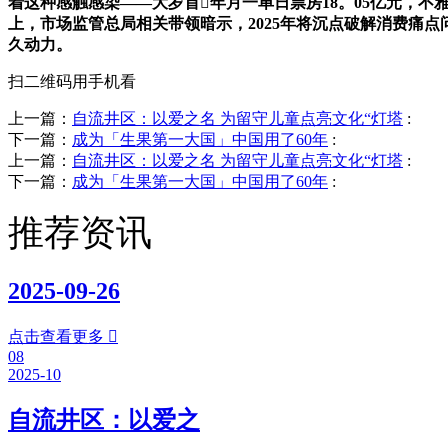
着这种感触感染——大岁首年月一单日票房18。05亿元，不雅
上，市场监管总局相关带领暗示，2025年将沉点破解消费痛
久动力。
扫二维码用手机看
上一篇：
自流井区：以爱之名 为留守儿童点亮文化“灯塔
:
下一篇：
成为「生果第一大国」中国用了60年
:
上一篇：
自流井区：以爱之名 为留守儿童点亮文化“灯塔
:
下一篇：
成为「生果第一大国」中国用了60年
:
推荐资讯
2025-09-26
点击查看更多

08
2025-10
自流井区：以爱之