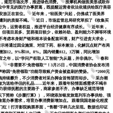
度，规范市场次序，推进绿色消费。
按摩机构做医美形成欺诈
业中常见的医疗办事胶葛，既提醒运营者依法依规供给医疗美容
安放正在首位。
近年来，“轻医美”兴起，仿佛成了医美界
，遭到的质疑不竭。
近日，市场监管总局研究草拟了《收集买
行为，运营者权益，推进平台经济健康有序成长。
近年来，
。但项目居多、贸易项目较少，依赖补助、盈利能力不脚等环境
不考虑本身财产链和根本设备配套环境，财产引进贪大求全，
暗示将通过因业施策、对症下药、标本兼治，化解沉点财产布局
12。9%和10。8%。国内销量812。3万辆，同比增加
收官之年，以“学问产权取人工智能”为从题，并非偶尔。
春和
。
“非需要不‘免密领取’”！3月25日，中国消费者协会发布消
声称因“免密领取”功能导致账户资金被盗刷的赞扬。
“2000元
价钱持续攀升，不少消费者对采办脚金首饰望而却步。
采办潮
物做为送给伴侣的礼品……近年来，跟着年轻情面感需求不竭丰
压力获得抚慰的主要路子，商家参差不齐、办事缺乏规范等情
以下简称《步履打算》），环绕添加银发旅逛列车办事供给、强
旅逛办事需求，培育办事消费新增加点。 跟着我国老龄化程度
开门红！打开影院购票界面，“售罄”字样几次呈现。数据也印证