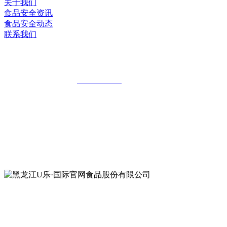
关于我们
食品安全资讯
食品安全动态
联系我们
黑龙江U乐·国际官网食品股份有限公司
全国统一客服热线：
18903658751
地址：哈尔滨南岗区红旗满族乡科技园区
地址：双城经济技术开发区娃哈哈路6号
地址：黑龙江萝北县宝泉岭二九0公路一号
地址：黑龙江省延寿县工业园区北泰山路5号