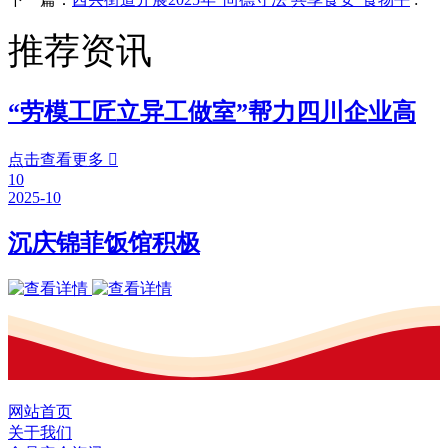
推荐资讯
“劳模工匠立异工做室”帮力四川企业高
点击查看更多

10
2025-10
沉庆锦菲饭馆积极
网站首页
关于我们