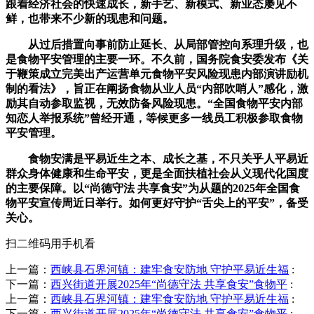
跟着经济社会的快速成长，新手艺、新模式、新业态屡见不
鲜，也带来不少新的现患和问题。
从过后措置向事前防止延长、从局部管控向系理升级，也
是食物平安管理的主要一环。不久前，国务院食安委发布《关
于鞭策成立完美出产运营单元食物平安风险现患内部演讲励机
制的看法》，旨正在阐扬食物从业人员“内部吹哨人”感化，激
励其自动参取监视，无效防备风险现患。“全国食物平安内部
知恋人举报系统”曾经开通，等候更多一线员工积极参取食物
平安管理。
食物安满是平易近生之本、成长之基，不只关乎人平易近
群众身体健康和生命平安，更是全面扶植社会从义现代化国度
的主要保障。以“尚德守法 共享食安”为从题的2025年全国食
物平安宣传周近日举行。如何更好守护“舌尖上的平安”，备受
关心。
扫二维码用手机看
上一篇：
西峡县石界河镇：建牢食安防地 守护平易近生福
:
下一篇：
西兴街道开展2025年“尚德守法 共享食安”食物平
:
上一篇：
西峡县石界河镇：建牢食安防地 守护平易近生福
:
下一篇：
西兴街道开展2025年“尚德守法 共享食安”食物平
: