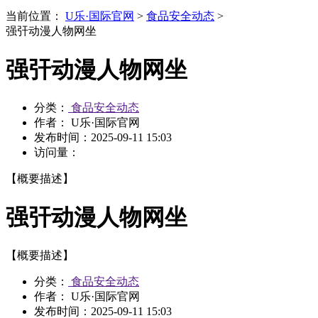
当前位置：
U乐·国际官网
>
食品安全动态
>
强㢨动漫人物网坐
强㢨动漫人物网坐
分类：
食品安全动态
作者： U乐·国际官网
发布时间：
2025-09-11 15:03
访问量：
【概要描述】
强㢨动漫人物网坐
【概要描述】
分类：
食品安全动态
作者： U乐·国际官网
发布时间：
2025-09-11 15:03