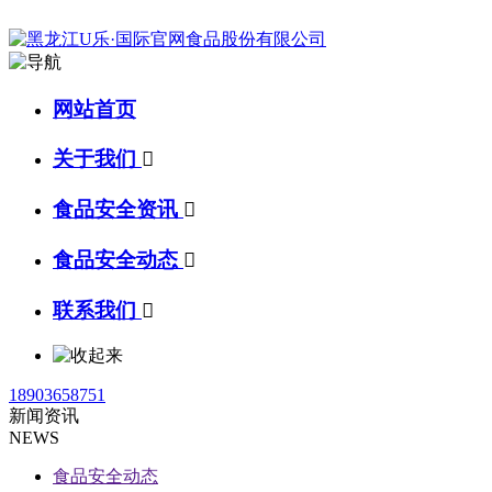
网站首页
关于我们

食品安全资讯

食品安全动态

联系我们

18903658751
新闻资讯
NEWS
食品安全动态