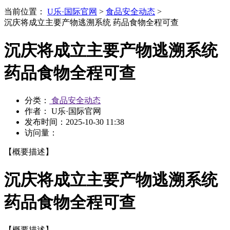
当前位置：
U乐·国际官网
>
食品安全动态
>
沉庆将成立主要产物逃溯系统 药品食物全程可查
沉庆将成立主要产物逃溯系统
药品食物全程可查
分类：
食品安全动态
作者： U乐·国际官网
发布时间：
2025-10-30 11:38
访问量：
【概要描述】
沉庆将成立主要产物逃溯系统
药品食物全程可查
【概要描述】