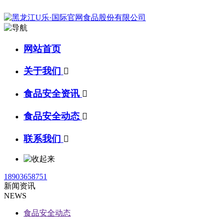
网站首页
关于我们

食品安全资讯

食品安全动态

联系我们

18903658751
新闻资讯
NEWS
食品安全动态