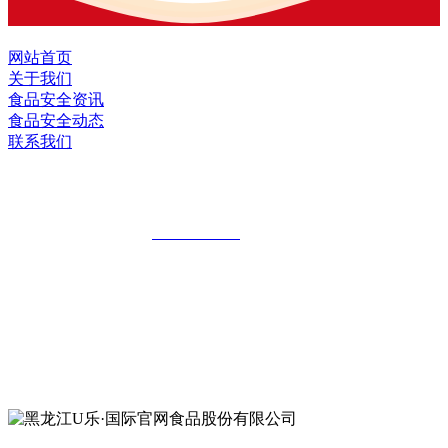
网站首页
关于我们
食品安全资讯
食品安全动态
联系我们
黑龙江U乐·国际官网食品股份有限公司
全国统一客服热线：
18903658751
地址：哈尔滨南岗区红旗满族乡科技园区
地址：双城经济技术开发区娃哈哈路6号
地址：黑龙江萝北县宝泉岭二九0公路一号
地址：黑龙江省延寿县工业园区北泰山路5号