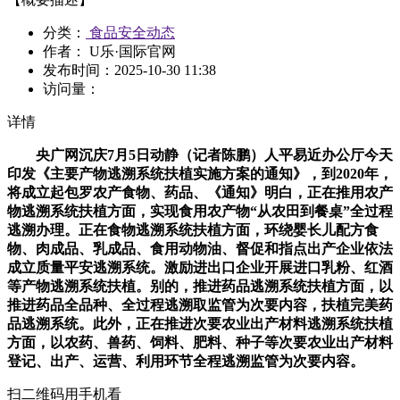
分类：
食品安全动态
作者： U乐·国际官网
发布时间：
2025-10-30 11:38
访问量：
详情
央广网沉庆7月5日动静（记者陈鹏）人平易近办公厅今天
印发《主要产物逃溯系统扶植实施方案的通知》，到2020年，
将成立起包罗农产食物、药品、《通知》明白，正在推用农产
物逃溯系统扶植方面，实现食用农产物“从农田到餐桌”全过程
逃溯办理。正在食物逃溯系统扶植方面，环绕婴长儿配方食
物、肉成品、乳成品、食用动物油、督促和指点出产企业依法
成立质量平安逃溯系统。激励进出口企业开展进口乳粉、红酒
等产物逃溯系统扶植。别的，推进药品逃溯系统扶植方面，以
推进药品全品种、全过程逃溯取监管为次要内容，扶植完美药
品逃溯系统。此外，正在推进次要农业出产材料逃溯系统扶植
方面，以农药、兽药、饲料、肥料、种子等次要农业出产材料
登记、出产、运营、利用环节全程逃溯监管为次要内容。
扫二维码用手机看