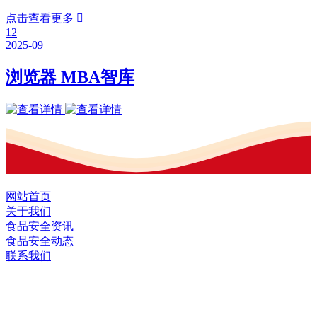
点击查看更多

12
2025-09
浏览器 MBA智库
网站首页
关于我们
食品安全资讯
食品安全动态
联系我们
黑龙江U乐·国际官网食品股份有限公司