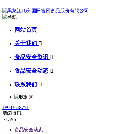
网站首页
关于我们

食品安全资讯

食品安全动态

联系我们

18903658751
新闻资讯
NEWS
食品安全动态