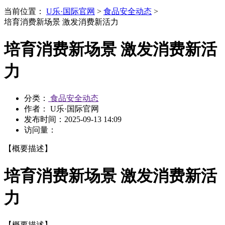
当前位置：
U乐·国际官网
>
食品安全动态
>
培育消费新场景 激发消费新活力
培育消费新场景 激发消费新活
力
分类：
食品安全动态
作者： U乐·国际官网
发布时间：
2025-09-13 14:09
访问量：
【概要描述】
培育消费新场景 激发消费新活
力
【概要描述】