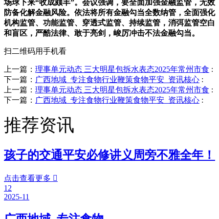
场球下来“收成颇丰”。会议强调，要全面加强金融监管，无效
防备化解金融风险。依法将所有金融勾当全数纳管，全面强化
机构监管、功能监管、穿透式监管、持续监管，消弭监管空白
和盲区，严酷法律、敢于亮剑，峻厉冲击不法金融勾当。
扫二维码用手机看
上一篇：
理事单元动态 三大明星包拆水表态2025年常州市食
:
下一篇：
广西地域_专注食物行业鞭策食物平安_资讯核心
:
上一篇：
理事单元动态 三大明星包拆水表态2025年常州市食
:
下一篇：
广西地域_专注食物行业鞭策食物平安_资讯核心
:
推荐资讯
孩子的交通平安必修讲义周旁不雅全年！
点击查看更多

12
2025-11
广西地域_专注食物