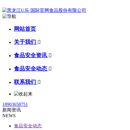
网站首页
关于我们

食品安全资讯

食品安全动态

联系我们

18903658751
新闻资讯
NEWS
食品安全动态