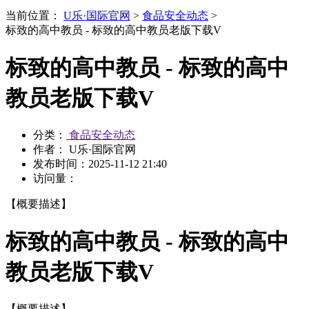
当前位置：
U乐·国际官网
>
食品安全动态
>
标致的高中教员 - 标致的高中教员老版下载V
标致的高中教员 - 标致的高中
教员老版下载V
分类：
食品安全动态
作者： U乐·国际官网
发布时间：
2025-11-12 21:40
访问量：
【概要描述】
标致的高中教员 - 标致的高中
教员老版下载V
【概要描述】