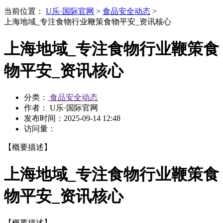
当前位置：
U乐·国际官网
>
食品安全动态
>
上海地域_专注食物行业鞭策食物平安_资讯核心
上海地域_专注食物行业鞭策食
物平安_资讯核心
分类：
食品安全动态
作者： U乐·国际官网
发布时间：
2025-09-14 12:48
访问量：
【概要描述】
上海地域_专注食物行业鞭策食
物平安_资讯核心
【概要描述】