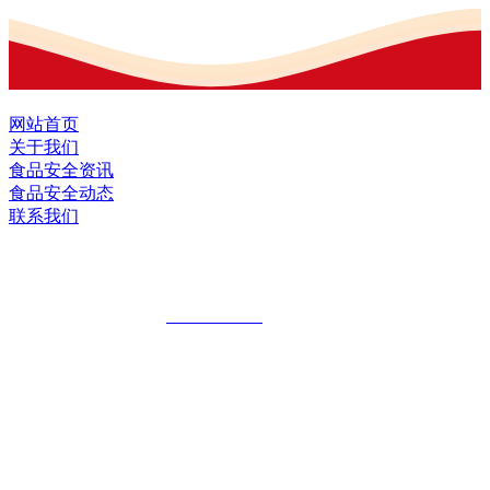
网站首页
关于我们
食品安全资讯
食品安全动态
联系我们
黑龙江U乐·国际官网食品股份有限公司
全国统一客服热线：
18903658751
地址：哈尔滨南岗区红旗满族乡科技园区
地址：双城经济技术开发区娃哈哈路6号
地址：黑龙江萝北县宝泉岭二九0公路一号
地址：黑龙江省延寿县工业园区北泰山路5号