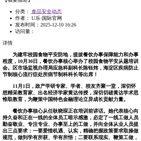
分类：
食品安全动态
作者： U乐·国际官网
发布时间：
2025-12-10 16:26
访问量：
详情
为建牢校园食物平安防地，提拔餐饮办事保障能力和办事
程度，10月30日，餐饮办事核心举办了校园食物平安从题培训
会。区市场监视办理局应急科副科长陈钰炜，海淀区疾病防止
节制核心流行症处所病节制科科长等出席！
11月1日，政产学研专家、学者、校友齐聚一堂，深切怀
想精采教育家、出名经济学家黄达传授，深切切磋黄达学术思
惟取教育，为鞭策中国特色金融理论立异成长贡献力量。
餐饮办事核心从任耿晓琛正在培训前讲话。她代表核心向
持久奋和正在一线的全体员工暗示感激，必定了一线工做人员
勤奋敬业、专注专业、办事至上的工做，并向全体从业人员提
出三点要求：一要爱惜机遇、认实，精确把握政策要求取操做
规范，做到学有所获、学有所悟；二要联系现实、鞭策工做，