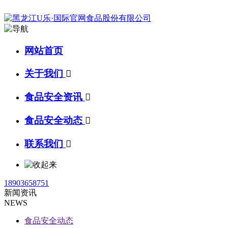
网站首页
关于我们

食品安全资讯

食品安全动态

联系我们

18903658751
新闻资讯
NEWS
食品安全动态