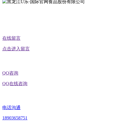
公众号二维码
在线留言
点击进入留言
QQ咨询
QQ在线咨询
电话沟通
18903658751