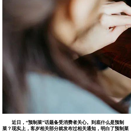
近日，“预制菜”话题备受消费者关心。到底什么是预制
菜？现实上，客岁相关部分就发布过相关通知，明白了预制菜