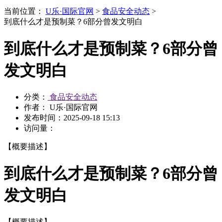
当前位置：
U乐·国际官网
>
食品安全动态
>
到底什么才是预制菜？6部分曾发文明白
到底什么才是预制菜？6部分曾
发文明白
分类：
食品安全动态
作者： U乐·国际官网
发布时间：
2025-09-18 15:13
访问量：
【概要描述】
到底什么才是预制菜？6部分曾
发文明白
【概要描述】