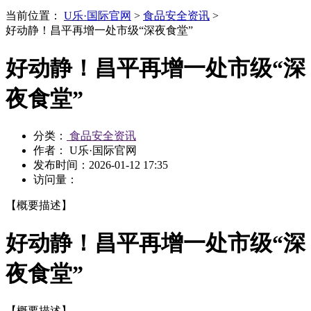
当前位置：
U乐·国际官网
>
食品安全资讯
>
好动静！昌平再增一处市级“深夜食堂”
好动静！昌平再增一处市级“深
夜食堂”
分类：
食品安全资讯
作者： U乐·国际官网
发布时间：
2026-01-12 17:35
访问量：
【概要描述】
好动静！昌平再增一处市级“深
夜食堂”
【概要描述】