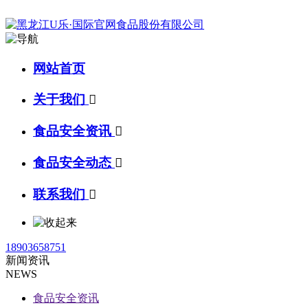
网站首页
关于我们

食品安全资讯

食品安全动态

联系我们

18903658751
新闻资讯
NEWS
食品安全资讯