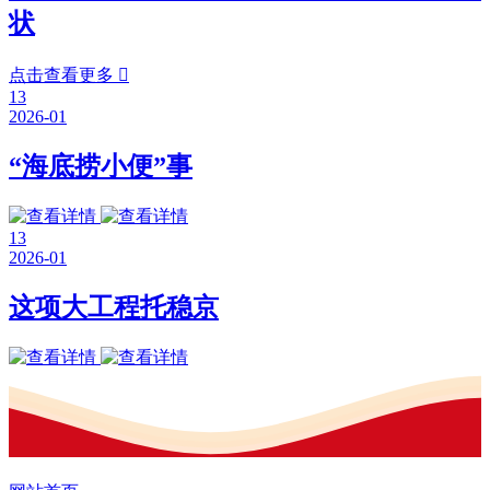
状
点击查看更多

13
2026-01
“海底捞小便”事
13
2026-01
这项大工程托稳京