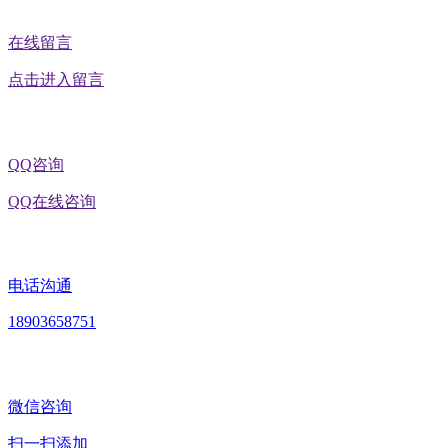
在线留言
点击进入留言
QQ咨询
QQ在线咨询
电话沟通
18903658751
微信咨询
扫一扫添加