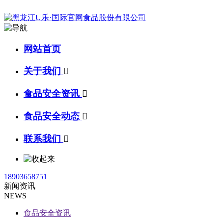
网站首页
关于我们

食品安全资讯

食品安全动态

联系我们

18903658751
新闻资讯
NEWS
食品安全资讯