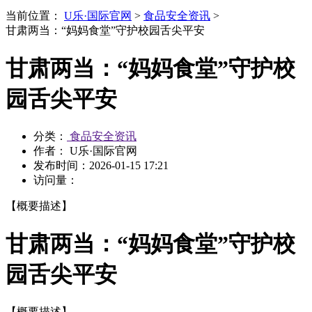
当前位置：
U乐·国际官网
>
食品安全资讯
>
甘肃两当：“妈妈食堂”守护校园舌尖平安
甘肃两当：“妈妈食堂”守护校
园舌尖平安
分类：
食品安全资讯
作者： U乐·国际官网
发布时间：
2026-01-15 17:21
访问量：
【概要描述】
甘肃两当：“妈妈食堂”守护校
园舌尖平安
【概要描述】