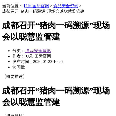
当前位置：
U乐·国际官网
>
食品安全资讯
>
成都召开“猪肉一码溯源”现场会以聪慧监管建
成都召开“猪肉一码溯源”现场
会以聪慧监管建
分类：
食品安全资讯
作者： U乐·国际官网
发布时间：
2026-01-23 10:26
访问量：
【概要描述】
成都召开“猪肉一码溯源”现场
会以聪慧监管建
【概要描述】