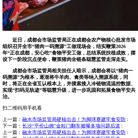
近日，成都会市场监管局正在成都会农产物核心批发市场
组织召开全市“猪肉一码溯源”工做现场会，结实鞭策2026
年“正在成都，安心吃”食物平安工做，总结系统扶植成效，摆
设下一阶段沉点使命，鞭策猪肉全链条聪慧监管走深走实。
成都会市场监管局相关担任人暗示，成都会将以“猪肉一
码溯源”为根本，逐渐将牛羊肉、禽类等纳入溯源系统，同
时，将正在全省互认根本上，并摸索接入冷链物流温控数据、
实现“扫码见轨迹”等聪慧升级，进一步巩固和拓展食物平安共
治。
扫二维码用手机看
上一篇：
融水市场监管局硬核出击！为脚球赛建牢食安防
:
下一篇：
长沙“平价山姆”金粒门翻车被曝多项问题后道
:
上一篇：
融水市场监管局硬核出击！为脚球赛建牢食安防
: