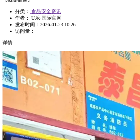
分类：
食品安全资讯
作者： U乐·国际官网
发布时间：
2026-01-23 10:26
访问量：
详情