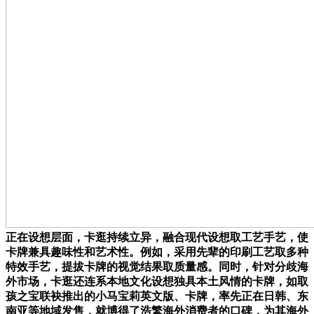
正在设想层面，卡逛持续立异，融合现代设想取工艺手艺，使
卡牌兼具趣味性和艺术性。例如，采用先辈的印刷工艺取多种
特效手艺，提拔卡牌的视觉结果取质量感。同时，针对分歧海
外市场，卡逛还连系本地文化设想独具本土风情的卡牌，如取
孩之宝联袂推出的小马宝莉英文版、卡牌，率先正在日韩、东
南亚等地域发售，就博得了浩繁海外消费者的口碑，为其海外