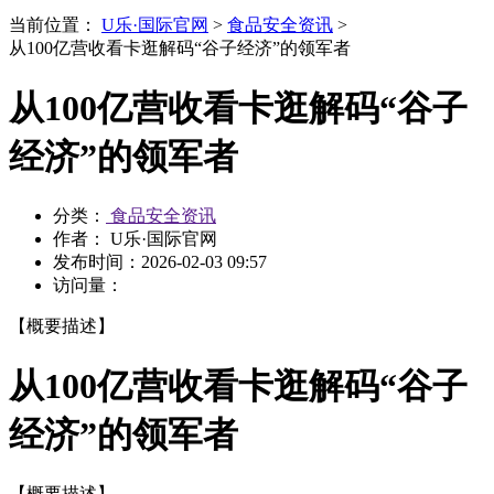
当前位置：
U乐·国际官网
>
食品安全资讯
>
从100亿营收看卡逛解码“谷子经济”的领军者
从100亿营收看卡逛解码“谷子
经济”的领军者
分类：
食品安全资讯
作者： U乐·国际官网
发布时间：
2026-02-03 09:57
访问量：
【概要描述】
从100亿营收看卡逛解码“谷子
经济”的领军者
【概要描述】