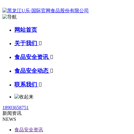
网站首页
关于我们

食品安全资讯

食品安全动态

联系我们

18903658751
新闻资讯
NEWS
食品安全资讯