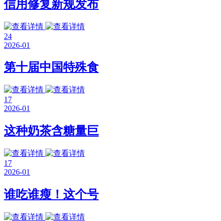
信用修复新规发布
24
2026-01
第十届中国特殊食
17
2026-01
这种奶茶含糖量巨
17
2026-01
谁吃谁瘦！这个号