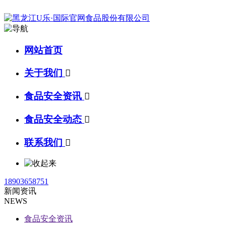
网站首页
关于我们

食品安全资讯

食品安全动态

联系我们

18903658751
新闻资讯
NEWS
食品安全资讯