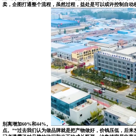
卖，企图打通整个流程，虽然过程，益处是可以或许控制自动权
别离增加60%和44%。
点。”“过去我们认为做品牌就是把产物做好，价钱压低，后来