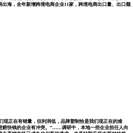
局出海，全年新增跨境电商企业11家，跨境电商出口量、出口额
我们现正在有销量，但利润低，品牌塑制恰是我们现正在的难
想赔快钱的企业有冲突。”……调研中，本地一些企业担任人向