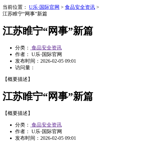
当前位置：
U乐·国际官网
>
食品安全资讯
>
江苏睢宁“网事”新篇
江苏睢宁“网事”新篇
分类：
食品安全资讯
作者： U乐·国际官网
发布时间：
2026-02-05 09:01
访问量：
【概要描述】
江苏睢宁“网事”新篇
【概要描述】
分类：
食品安全资讯
作者： U乐·国际官网
发布时间：
2026-02-05 09:01