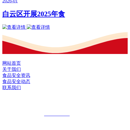
2026-01
白云区开展2025年食
网站首页
关于我们
食品安全资讯
食品安全动态
联系我们
黑龙江U乐·国际官网食品股份有限公司
全国统一客服热线：
18903658751
地址：哈尔滨南岗区红旗满族乡科技园区