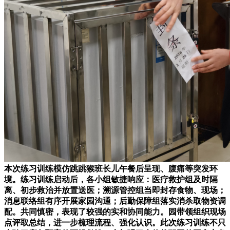
本次练习训练模仿跳跳猴班长儿午餐后呈现、腹痛等突发环
境。练习训练启动后，各小组敏捷响应：医疗救护组及时隔
离、初步救治并放置送医；溯源管控组当即封存食物、现场；
消息联络组有序开展家园沟通；后勤保障组落实消杀取物资调
配。共同慎密，表现了较强的实和协同能力。园带领组织现场
点评取总结，进一步梳理流程、强化认识。此次练习训练不只