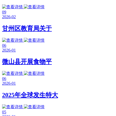
09
2026-02
甘州区教育局关于
06
2026-01
微山县开展食物平
06
2026-01
2025年全球发生特大
05