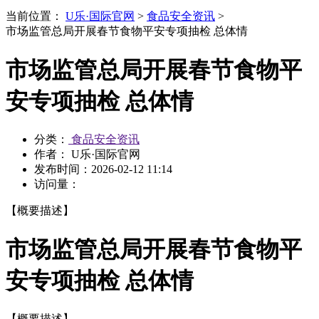
当前位置：
U乐·国际官网
>
食品安全资讯
>
市场监管总局开展春节食物平安专项抽检 总体情
市场监管总局开展春节食物平
安专项抽检 总体情
分类：
食品安全资讯
作者： U乐·国际官网
发布时间：
2026-02-12 11:14
访问量：
【概要描述】
市场监管总局开展春节食物平
安专项抽检 总体情
【概要描述】