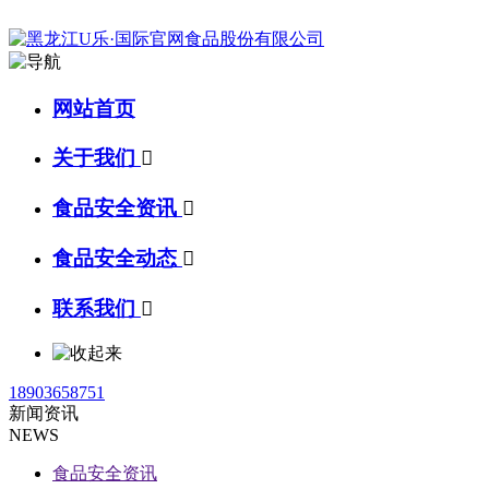
网站首页
关于我们

食品安全资讯

食品安全动态

联系我们

18903658751
新闻资讯
NEWS
食品安全资讯