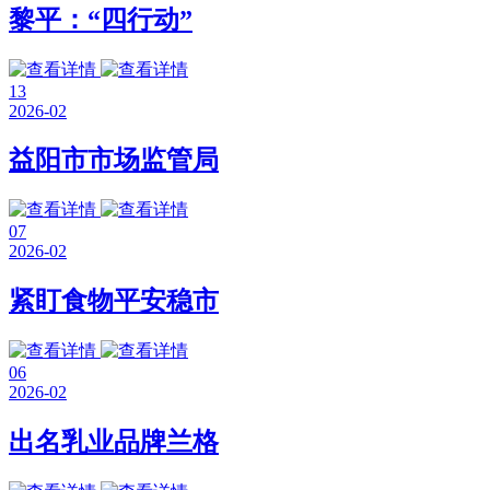
黎平：“四行动”
13
2026-02
益阳市市场监管局
07
2026-02
紧盯食物平安稳市
06
2026-02
出名乳业品牌兰格