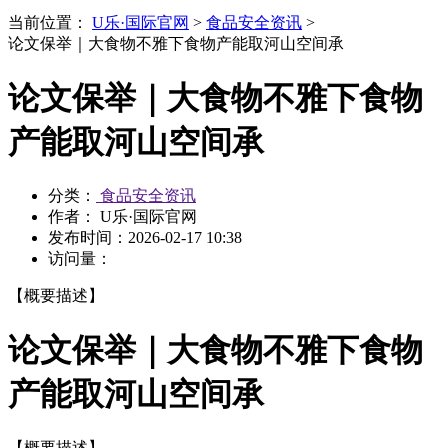
当前位置：
U乐·国际官网
>
食品安全资讯
>
论文保举｜大食物不雅下食物产能取河山空间承
论文保举｜大食物不雅下食物
产能取河山空间承
分类：
食品安全资讯
作者： U乐·国际官网
发布时间：
2026-02-17 10:38
访问量：
【概要描述】
论文保举｜大食物不雅下食物
产能取河山空间承
【概要描述】