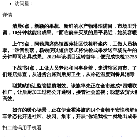
访问量：
详情
清晨6点，新颖的果蔬、新鲜的水产物琳琅满目，市场里升腾
留，10分钟就能出成果。”面临前来买菜的居平易近，她笑容
上午9点，阿勒腾席热镇西苑社区快检驿坐内，工做人员杨锐
取。”话音刚落，杨锐便以短信形式将快检成果发送至杨先生的
分钟即可出具成果。2023年该项目运转首年，便完成快检13755
下战书4点，工做人员老那和同事身着，走进辖区超市、了春
们逐店排查，从进货台账到后厨卫生，从冷链温度到餐具消毒
聪慧赋能让监管提质增效。该旗率先正在全市建成“四端联动”
推广，让后厨加工过程公开通明，接管社会监视；聪慧农贸大
高效。
如许的暖心场景，正在伊金霍洛旗的14个食物平安快检驿坐到
车常态化开进社区、校园、集市，开展“你送我检”“就地出成
扫二维码用手机看