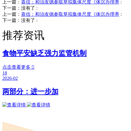
上一篇：
喜信：和治友德参取草拟集体尺度《体沉办理养
:
下一篇：没有了
:
上一篇：
喜信：和治友德参取草拟集体尺度《体沉办理养
:
下一篇：没有了
:
推荐资讯
食物平安缺乏强力监管机制
点击查看更多

18
2026-02
两部分：进一步加