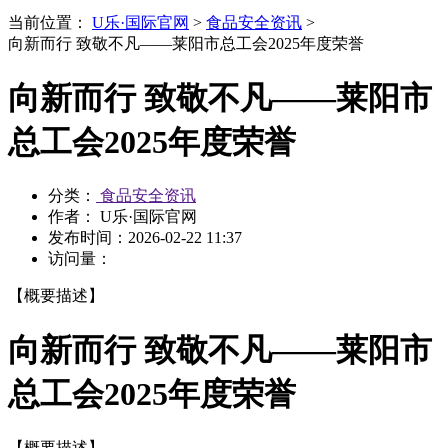
当前位置：
U乐·国际官网
>
食品安全资讯
>
向新而行 致敬不凡——莱阳市总工会2025年度荣誉
向新而行 致敬不凡——莱阳市
总工会2025年度荣誉
分类：
食品安全资讯
作者： U乐·国际官网
发布时间：
2026-02-22 11:37
访问量：
【概要描述】
向新而行 致敬不凡——莱阳市
总工会2025年度荣誉
【概要描述】