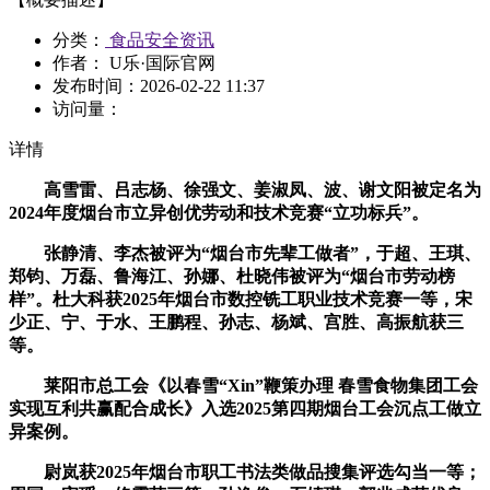
分类：
食品安全资讯
作者： U乐·国际官网
发布时间：
2026-02-22 11:37
访问量：
详情
高雪雷、吕志杨、徐强文、姜淑凤、波、谢文阳被定名为
2024年度烟台市立异创优劳动和技术竞赛“立功标兵”。
张静清、李杰被评为“烟台市先辈工做者”，于超、王琪、
郑钧、万磊、鲁海江、孙娜、杜晓伟被评为“烟台市劳动榜
样”。杜大科获2025年烟台市数控铣工职业技术竞赛一等，宋
少正、宁、于水、王鹏程、孙志、杨斌、宫胜、高振航获三
等。
莱阳市总工会《以春雪“Xin”鞭策办理 春雪食物集团工会
实现互利共赢配合成长》入选2025第四期烟台工会沉点工做立
异案例。
尉岚获2025年烟台市职工书法类做品搜集评选勾当一等；