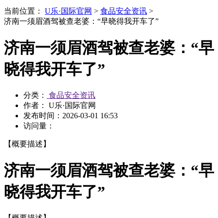
当前位置：
U乐·国际官网
>
食品安全资讯
>
济南一须眉酒驾被查老婆：“早晓得我开车了”
济南一须眉酒驾被查老婆：“早
晓得我开车了”
分类：
食品安全资讯
作者： U乐·国际官网
发布时间：
2026-03-01 16:53
访问量：
【概要描述】
济南一须眉酒驾被查老婆：“早
晓得我开车了”
【概要描述】