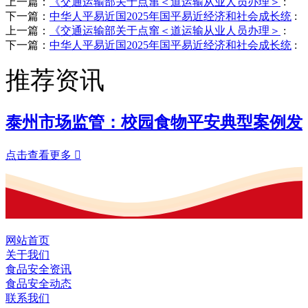
上一篇：
《交通运输部关于点窜＜道运输从业人员办理＞
:
下一篇：
中华人平易近国2025年国平易近经济和社会成长统
:
上一篇：
《交通运输部关于点窜＜道运输从业人员办理＞
:
下一篇：
中华人平易近国2025年国平易近经济和社会成长统
:
推荐资讯
泰州市场监管：校园食物平安典型案例发
点击查看更多

网站首页
关于我们
食品安全资讯
食品安全动态
联系我们