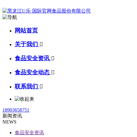
网站首页
关于我们

食品安全资讯

食品安全动态

联系我们

18903658751
新闻资讯
NEWS
食品安全资讯