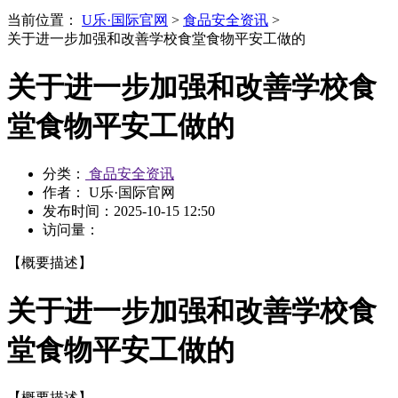
当前位置：
U乐·国际官网
>
食品安全资讯
>
关于进一步加强和改善学校食堂食物平安工做的
关于进一步加强和改善学校食
堂食物平安工做的
分类：
食品安全资讯
作者： U乐·国际官网
发布时间：
2025-10-15 12:50
访问量：
【概要描述】
关于进一步加强和改善学校食
堂食物平安工做的
【概要描述】