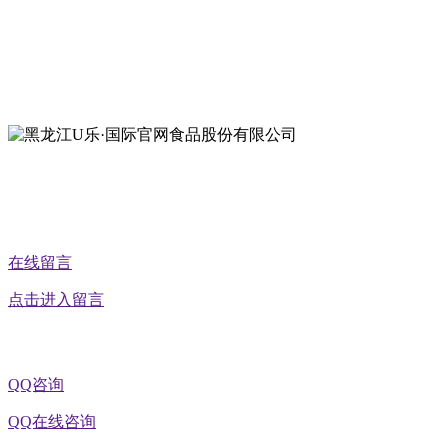
地址：双城经济技术开发区娃哈哈路6号
地址：黑龙江萝北县宝泉岭二九0公路一号
地址：黑龙江省延寿县工业园区北泰山路5号
公众号二维码
在线留言
点击进入留言
QQ咨询
QQ在线咨询