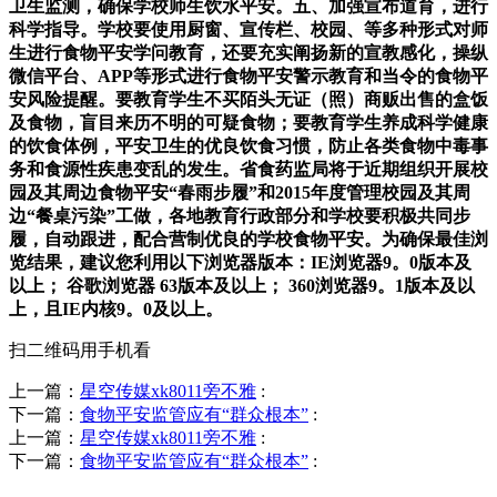
卫生监测，确保学校师生饮水平安。五、加强宣布道育，进行
科学指导。学校要使用厨窗、宣传栏、校园、等多种形式对师
生进行食物平安学问教育，还要充实阐扬新的宣教感化，操纵
微信平台、APP等形式进行食物平安警示教育和当令的食物平
安风险提醒。要教育学生不买陌头无证（照）商贩出售的盒饭
及食物，盲目来历不明的可疑食物；要教育学生养成科学健康
的饮食体例，平安卫生的优良饮食习惯，防止各类食物中毒事
务和食源性疾患变乱的发生。省食药监局将于近期组织开展校
园及其周边食物平安“春雨步履”和2015年度管理校园及其周
边“餐桌污染”工做，各地教育行政部分和学校要积极共同步
履，自动跟进，配合营制优良的学校食物平安。为确保最佳浏
览结果，建议您利用以下浏览器版本：IE浏览器9。0版本及
以上； 谷歌浏览器 63版本及以上； 360浏览器9。1版本及以
上，且IE内核9。0及以上。
扫二维码用手机看
上一篇：
星空传媒xk8011旁不雅
:
下一篇：
食物平安监管应有“群众根本”
:
上一篇：
星空传媒xk8011旁不雅
:
下一篇：
食物平安监管应有“群众根本”
: