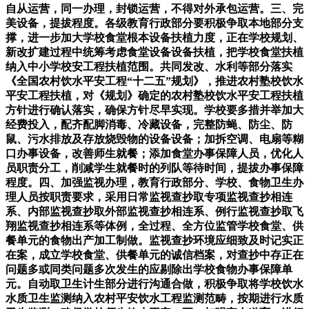
自从运营，同一办理，封锁运营，不得对外承包运营。三、完
美设备，提拔程度。各级教育行政部分要积极争取本地部分支
撑，进一步加大学校食堂根本设备扶植力度，正在学校规划、
新改扩建过程中统筹考虑食堂设备设备扶植，把学校食堂扶植
纳入中小学校安工程扶植范围。共同发改、水利等部分落实
《全国农村饮水平安工程“十二五”规划》，推进农村塾校饮水
平安工程扶植，对《规划》确定的农村塾校饮水平安工程扶植
方针进行确认落实，确保方针尽早实现。学校要多措并举加大
经费投入，配齐配脚消毒、冷藏设备，完整防蝇、防尘、防
鼠、污水排放及存放烧毁物的设备设备；加拆空调、电扇等糊
口办事设备，改善师生就餐；添加食堂办事保障人员，优化人
员职责分工，削减学生就餐时的列队等待时间，提拔办事保障
程度。四、加强监视办理，教育行政部分、学校、食物卫生办
理人员按职责要求，采用日常监视查抄取专项监视查抄相连
系、内部监视查抄取外部监视查抄相连系、例行监视查抄取飞
翔监视查抄相连系等体例，全过程、全方位监管学校食堂、供
餐单元的食物出产加工制做。监视查抄环境应细致及时记实正
在案，成立学校食堂、供餐单元的诚信档案，对查抄中存正在
问题多或同类问题多次发生的应剔除出学校食物办事保障单
元。自动取卫生计生部分进行沟通合做，积极争取将学校饮水
水质卫生监测纳入农村平安饮水工程监测范畴，按期进行水质