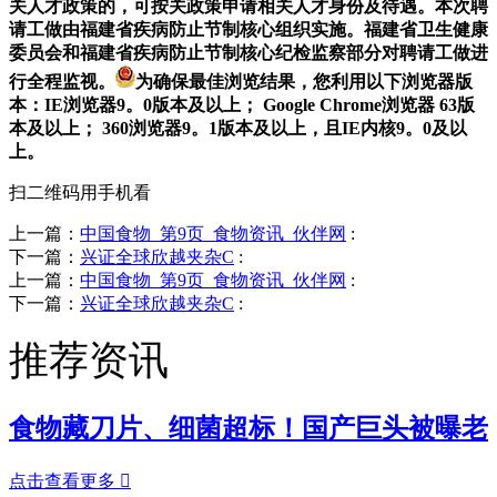
关人才政策的，可按关政策申请相关人才身份及待遇。本次聘
请工做由福建省疾病防止节制核心组织实施。福建省卫生健康
委员会和福建省疾病防止节制核心纪检监察部分对聘请工做进
行全程监视。
为确保最佳浏览结果，您利用以下浏览器版
本：IE浏览器9。0版本及以上； Google Chrome浏览器 63版
本及以上； 360浏览器9。1版本及以上，且IE内核9。0及以
上。
扫二维码用手机看
上一篇：
中国食物_第9页_食物资讯_伙伴网
:
下一篇：
兴证全球欣越夹杂C
:
上一篇：
中国食物_第9页_食物资讯_伙伴网
:
下一篇：
兴证全球欣越夹杂C
:
推荐资讯
食物藏刀片、细菌超标！国产巨头被曝老
点击查看更多
