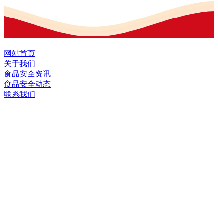
网站首页
关于我们
食品安全资讯
食品安全动态
联系我们
黑龙江U乐·国际官网食品股份有限公司
全国统一客服热线：
18903658751
地址：哈尔滨南岗区红旗满族乡科技园区
地址：双城经济技术开发区娃哈哈路6号
地址：黑龙江萝北县宝泉岭二九0公路一号
地址：黑龙江省延寿县工业园区北泰山路5号