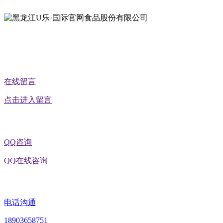
公众号二维码
在线留言
点击进入留言
QQ咨询
QQ在线咨询
电话沟通
18903658751