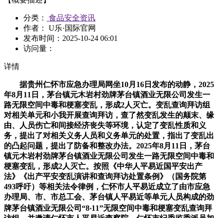
分类：
食品安全资讯
作者： U乐·国际官网
发布时间：
2025-10-24 06:01
访问量：
详情
据贵州仁怀市应急办理局网坐10月16日发布的动静，2025
年8月11日，茅台镇元木岩村劲牌茅台镇酒业无限公司发生一
路无限空间中毒和梗塞变乱，形成2人灭亡。变乱查询拜访组
对相关单元和小我开展查询拜访，查了然变乱发生的颠末、缘
由、人员伤亡和间接经济丧失等环境，认定了变乱性质和义
务，提出了对相关义务人员和义务单元的处置，指出了变乱出
的凸起问题，提出了防备和整改办法。2025年8月11日，茅台
镇元木岩村劲牌茅台镇酒业无限公司发生一路无限空间中毒和
梗塞变乱，形成2人灭亡。按照《中华人平易近国平安出产
法》《出产平安变乱演讲和查询拜访处置条例》（国务院第
493呼吁）等相关法令律例，仁怀市人平易近成立了由市应急
办理局、市、市总工会、茅台镇人平易近等单元人员构成的劲
牌茅台镇酒业无限公司“8‧11”无限空间中毒和梗塞变乱查询拜