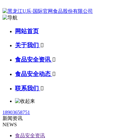
网站首页
关于我们

食品安全资讯

食品安全动态

联系我们

18903658751
新闻资讯
NEWS
食品安全资讯