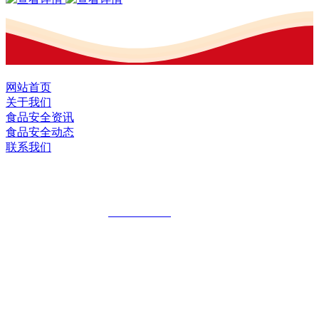
网站首页
关于我们
食品安全资讯
食品安全动态
联系我们
黑龙江U乐·国际官网食品股份有限公司
全国统一客服热线：
18903658751
地址：哈尔滨南岗区红旗满族乡科技园区
地址：双城经济技术开发区娃哈哈路6号
地址：黑龙江萝北县宝泉岭二九0公路一号
地址：黑龙江省延寿县工业园区北泰山路5号