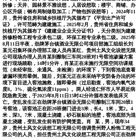
拆修；天井、园林景不雅设想，人居设想取；楼宇、商铺、办
公区升级；钢布局制做取加工；产物包拆设想等）。2024年11
月，贵州省住房和城乡扶植厅为其颁布了《平安出产许可
证》，许可范畴为建建施工，2025年2月，贵州省住房和城乡
扶植厅为其颁布了《建建业企业天分证书》，天分类别为建建
拆修粉饰工程专业承包二级、环保工程专业承包二级。2025年
8月11日半夜，劲牌茅台镇酒业无限公司项目部施工组组长刘
某元召集环保办理部工做人员冉某红、贵州土风文化设想无限
公司现场办理人员肖某到酿制三车间20班对1号窖池渗漏方案
进行现场踏勘，14时1分许，肖某正在未施行无限空间功课规
范（未经审批、未通风、未检测）的环境下，下到窖池底查看
渗漏环境而晕倒。随后，刘某元正在未采纳平安防备办法的环
境下盲目进入窖池施救，随即晕倒（过后勘查，窖池内氧气浓
度8。3%、硫化氢浓度11ppm）。两人经送仁怀市人平易近病
院急救无效，于2025年8月11日15时42分许颁布发表临床灭
亡。变乱发生正在劲牌茅台镇酒业无限公司酿制三车间20班1
号窖池，该窖池正在距20班侧门进去3米，长4。1米，宽2。4
米，深3。7米，混凝土浇建，砂石板贴的池壁，窖池底部为混
凝土浇建，变乱发生前有防护网笼盖。肖 某，男，现年34
岁，贵州土风文化设想工程无限公司借调贵州野人粉饰工程无
限公司的人员，担任贵州土风文化设想工程无限公司正在劲牌