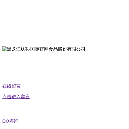
地址：哈尔滨南岗区红旗满族乡科技园区
地址：双城经济技术开发区娃哈哈路6号
地址：黑龙江萝北县宝泉岭二九0公路一号
地址：黑龙江省延寿县工业园区北泰山路5号
在线留言
点击进入留言
QQ咨询