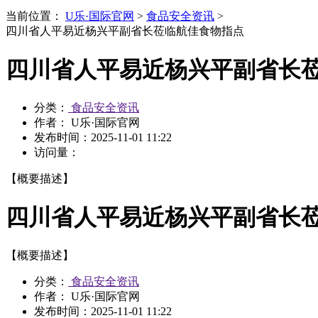
当前位置：
U乐·国际官网
>
食品安全资讯
>
四川省人平易近杨兴平副省长莅临航佳食物指点
四川省人平易近杨兴平副省长
分类：
食品安全资讯
作者： U乐·国际官网
发布时间：
2025-11-01 11:22
访问量：
【概要描述】
四川省人平易近杨兴平副省长
【概要描述】
分类：
食品安全资讯
作者： U乐·国际官网
发布时间：
2025-11-01 11:22