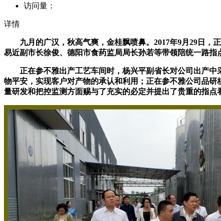
访问量：
详情
九月的广汉，秋高气爽，金桂飘喷鼻。2017年9月29日，
易近副市长徐俊、德阳市食药监局局长孙若等带领陪统一路指
正在参不雅出产工艺车间时，杨兴平副省长对公司出产中采用
物平安，实现客户对产物的承认和利用；正在参不雅公司品研
量研发和把控监测方面赐与了充实的必定并提出了贵重的指点