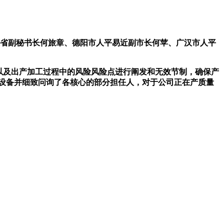
及省副秘书长何旅章、德阳市人平易近副市长何苹、广汉市人平
以及出产加工过程中的风险风险点进行阐发和无效节制，确保产
设备并细致问询了各核心的部分担任人，对于公司正在产质量