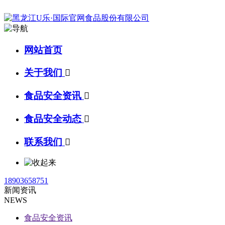
网站首页
关于我们

食品安全资讯

食品安全动态

联系我们

18903658751
新闻资讯
NEWS
食品安全资讯