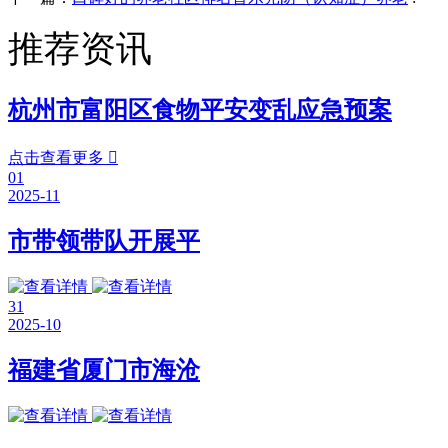
推荐资讯
杭州市富阳区食物平安变乱应急预案
点击查看更多

01
2025-11
市带领带队开展平
31
2025-10
福建省厦门市海沧