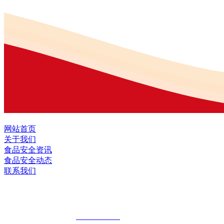
网站首页
关于我们
食品安全资讯
食品安全动态
联系我们
黑龙江U乐·国际官网食品股份有限公司
全国统一客服热线：
18903658751