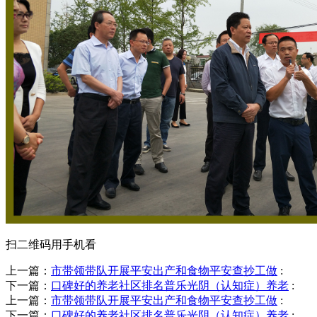
扫二维码用手机看
上一篇：
市带领带队开展平安出产和食物平安查抄工做
:
下一篇：
口碑好的养老社区排名普乐光阴（认知症）养老
:
上一篇：
市带领带队开展平安出产和食物平安查抄工做
:
下一篇：
口碑好的养老社区排名普乐光阴（认知症）养老
: