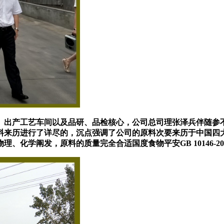
出产工艺车间以及品研、品检核心，公司总司理张泽兵伴随参不
料来历进行了详尽的，沉点强调了公司的原料次要来历于中国四
化学阐发，原料的质量完全合适国度食物平安GB 10146-20