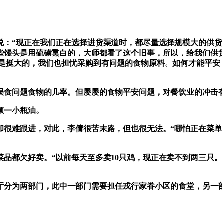
“现正在我们正在选择进货渠道时，都尽量选择规模大的供货
些馒头是用硫磺熏白的，大师都看了这个旧事，所以，给我们供
仍是挺大的，我们也担忧采购到有问题的食物原料。如何才能平
食问题食物的几率。但屡屡的食物平安问题，对餐饮业的冲击
顾一小瓶油。
难跟进，对此，李倩很苦末路，但也很无法。“哪怕正在菜单
都欠好卖。“以前每天至多卖10只鸡，现正在卖不到两三只。
分为两部门，此中一部门需要担任戎行家眷小区的食堂，另一部