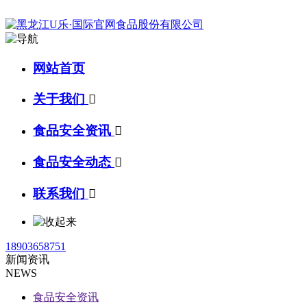
网站首页
关于我们

食品安全资讯

食品安全动态

联系我们

18903658751
新闻资讯
NEWS
食品安全资讯