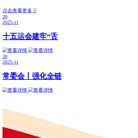
点击查看更多

20
2025-11
十五运会建牢“舌
20
2025-11
常委会丨强化全链