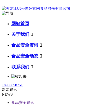
网站首页
关于我们

食品安全资讯

食品安全动态

联系我们

18903658751
新闻资讯
NEWS
食品安全资讯