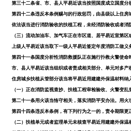
第三十二条省、市、县人平易近该当按照国度成立国度分析
第四十二条违反本条例赐与的行政惩罚，由县级以上住房城
依法该当进行消防验收的扶植工程，未经消防验收或者消防
（三）流动加油车、加气车正在市区道、居平易近室第区或
上级人平易近该当取下一级人平易近签定年度消防工做义务
第四十一条国度分析性消防救援队正在施行扑救火警使命时
市、县人平易近该当组织或者责成相关部分、单元对多产权
住房城乡扶植从管部分该当将平易近用建建外保温材料纳入
（一）正在消防监视查抄、扶植工程审检验收、火警变乱查
第二十一条用火该当恪守相关，落实消防平安办法。用火功
第四十四条违反本条例，有下列行为之一的，责令期限更正；
（二）扶植单元或者监理单元未核查平易近用建建外保温材