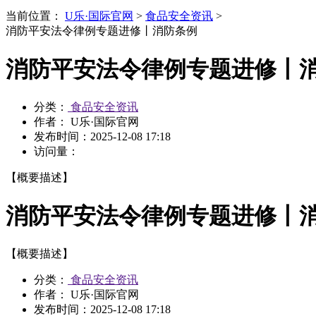
当前位置：
U乐·国际官网
>
食品安全资讯
>
消防平安法令律例专题进修丨消防条例
消防平安法令律例专题进修丨
分类：
食品安全资讯
作者： U乐·国际官网
发布时间：
2025-12-08 17:18
访问量：
【概要描述】
消防平安法令律例专题进修丨
【概要描述】
分类：
食品安全资讯
作者： U乐·国际官网
发布时间：
2025-12-08 17:18