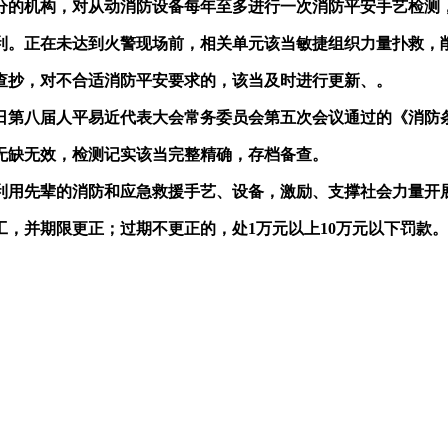
的机构，对从动消防设备每年至多进行一次消防平安手艺检测
。正在未达到火警现场前，相关单元该当敏捷组织力量扑救，
抄，对不合适消防平安要求的，该当及时进行更新、。
月26日第八届人平易近代表大会常务委员会第五次会议通过的《消
缺无效，检测记实该当完整精确，存档备查。
用先辈的消防和应急救援手艺、设备，激励、支撑社会力量开
并期限更正；过期不更正的，处1万元以上10万元以下罚款。