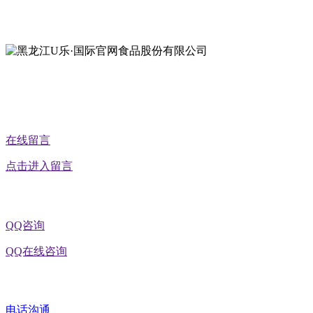
地址：黑龙江省延寿县工业园区北泰山路5号
公众号二维码
在线留言
点击进入留言
QQ咨询
QQ在线咨询
电话沟通