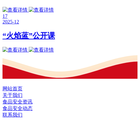
17
2025-12
“火焰蓝”公开课
网站首页
关于我们
食品安全资讯
食品安全动态
联系我们
黑龙江U乐·国际官网食品股份有限公司