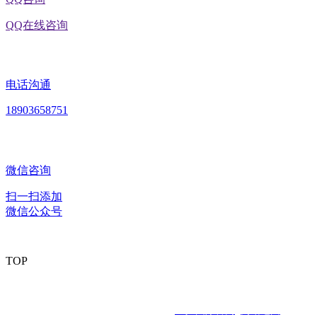
QQ在线咨询
电话沟通
18903658751
微信咨询
扫一扫添加
微信公众号
TOP
版权所有：黑龙江U乐·国际官网食品股份有限公司 Copyright ©
2020 All rights reserved
网站建设：
U乐·国际官网
网站地图