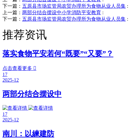
下一篇：
五原县市场监管局农贸办理所为食物从业人员集
:
上一篇：
两部分结合摆设中小学消防平安教育
:
下一篇：
五原县市场监管局农贸办理所为食物从业人员集
:
推荐资讯
落实食物平安若何“既要”“又要”？
点击查看更多

17
2025-12
两部分结合摆设中
17
2025-12
南川：以練建防