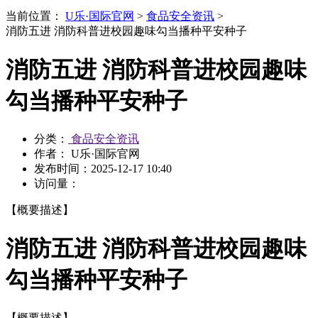
当前位置：
U乐·国际官网
>
食品安全资讯
>
消防五进 消防科普进校园趣味勾当播种平安种子
消防五进 消防科普进校园趣味
勾当播种平安种子
分类：
食品安全资讯
作者： U乐·国际官网
发布时间：
2025-12-17 10:40
访问量：
【概要描述】
消防五进 消防科普进校园趣味
勾当播种平安种子
【概要描述】