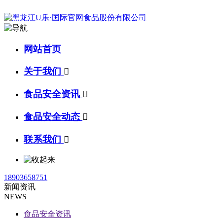
网站首页
关于我们

食品安全资讯

食品安全动态

联系我们

18903658751
新闻资讯
NEWS
食品安全资讯