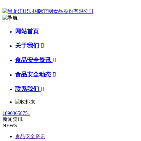
网站首页
关于我们

食品安全资讯

食品安全动态

联系我们

18903658751
新闻资讯
NEWS
食品安全资讯