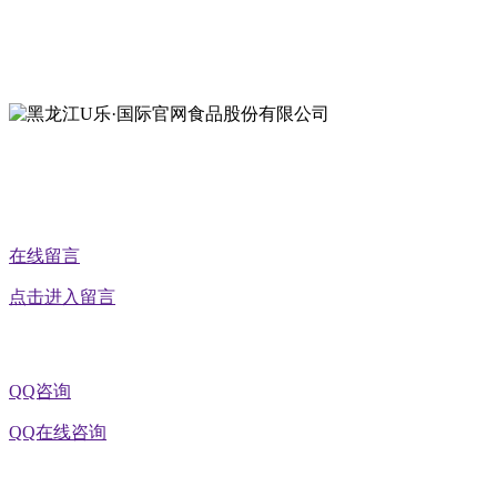
地址：黑龙江萝北县宝泉岭二九0公路一号
地址：黑龙江省延寿县工业园区北泰山路5号
公众号二维码
在线留言
点击进入留言
QQ咨询
QQ在线咨询