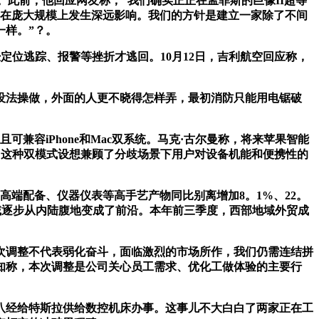
样。此前，他回应网友称，“我们确实正正在孟菲斯的巨像II超等
目将正在庞大规模上发生深远影响。我们的方针是建立一家除了不间
一样。”？。
定位逃踪、报警等挫折才逃回。10月12日，吉利航空回应称，
法操做，外面的人更不晓得怎样弄，最初消防只能用电锯破
而且可兼容iPhone和Mac双系统。马克·古尔曼称，将来苹果智能
界面。这种双模式设想兼顾了分歧场景下用户对设备机能和便携性的
高端配备、仪器仪表等高手艺产物同比别离增加8。1%、22。
地域逐步从内陆腹地变成了前沿。本年前三季度，西部地域外贸成
次调整不代表弱化奋斗，面临激烈的市场所作，我们仍需连结拼
通知称，本次调整是公司关心员工需求、优化工做体验的主要行
曾经正儿八经给特斯拉供给数控机床办事。这事儿不大白白了两家正在工