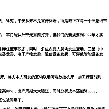
。终究，平安从来不是宣传标语，而是藏正在每一个应急细节
车门能从外部无东西打开，但我们的新规要到2027年才实
卸任董事职务，同时，多位次要人员均发生变动。三星（中
用电器发卖、电子产物发卖、通信设备发卖、可穿戴智能设备发
机床。格力本人研发的五轴联动高端数控机床，加工精度能到
80%，出产周期大大缩短，同时分析成本还能降50%。
区也被问爆了。