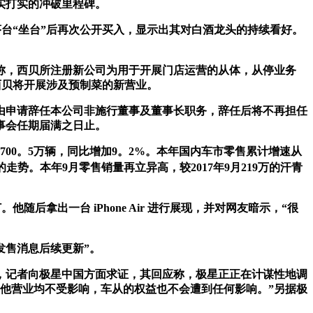
实打实的冲破里程碑。
茅台“坐台”后再次公开买入，显示出其对白酒龙头的持续看好。
称，西贝所注册新公司为用于开展门店运营的从体，从停业务
西贝将开展涉及预制菜的新营业。
缘由申请辞任本公司非施行董事及董事长职务，辞任后将不再担任
事会任期届满之日止。
700。5万辆，同比增加9。2%。本年国内车市零售累计增速从
的走势。本年9月零售销量再立异高，较2017年9月219万的汗青
他随后拿出一台 iPhone Air 进行展现，并对网友暗示，“很
“发售消息后续更新”。
。对此，记者向极星中国方面求证，其回应称，极星正正在计谋性地调
他营业均不受影响，车从的权益也不会遭到任何影响。”另据极