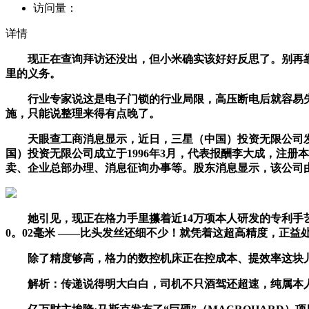
访问量：
详情
现正在查询拜访还没出，但小米确实该好好反思了。别再靠
里的义务。
行业专家说这是电子门锁的行业局限，高压断电后就容易失灵
施，只能说整理来得有点晚了。
天眼查工商消息显示，近日，三星（中国）投资无限公司发
国）投资无限公司成立于1996年3月，代表报酬李大成，注
卖、企业总部办理、消息征询办事等。股东消息显示，该公司
她引见，现正在格力手里攥着近14万项本人研发的专利手艺
0。02毫米 ——比头发丝还细不少！就凭着这超高精度，正
除了精度够高，格力的数控机床正在控成本、提效率这块儿也
解析：传递说得明大白白，司机不只酒驾还超速，纯属本人