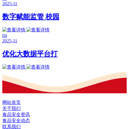
2025-11
数字赋能监管 校园
04
2025-11
优化大数据平台打
网站首页
关于我们
食品安全资讯
食品安全动态
联系我们