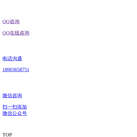
QQ咨询
QQ在线咨询
电话沟通
18903658751
微信咨询
扫一扫添加
微信公众号
TOP