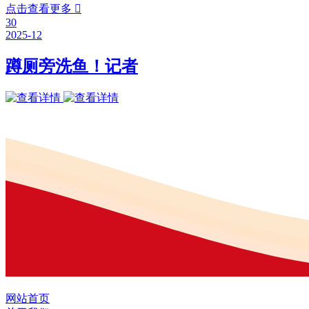
点击查看更多

30
2025-12
蹲厕旁洗鱼！记者
网站首页