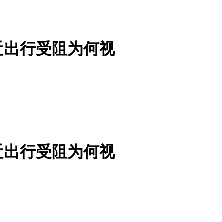
近出行受阻为何视
近出行受阻为何视