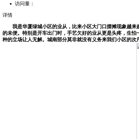
访问量：
详情
我是华厦绿城小区的业从，比来小区大门口摆摊现象越来越
的未便。特别是开车出门时，手艺欠好的业从更是头疼，生怕
种的立场让人无解。城南部分莫非就没有义务来我们小区的次