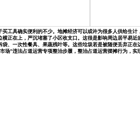
于买工具确实便利的不少。地摊经济可以或许为很多人供给生计
位横正在上，严沉堵塞了小区收支口。这很是影响周边居平易近
拆袋、一次性餐具、果蔬残叶等。这些垃圾若是被随便丢弃正在
市场”违法占道运营专项整治步履，整治占道运营摆摊行为，实现