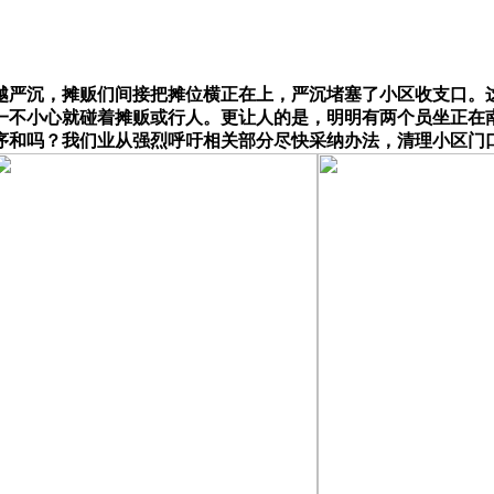
严沉，摊贩们间接把摊位横正在上，严沉堵塞了小区收支口。这
一不小心就碰着摊贩或行人。更让人的是，明明有两个员坐正在
序和吗？我们业从强烈呼吁相关部分尽快采纳办法，清理小区门