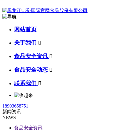
网站首页
关于我们

食品安全资讯

食品安全动态

联系我们

18903658751
新闻资讯
NEWS
食品安全资讯