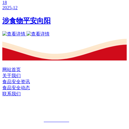
18
2025-12
涉食物平安向阳
网站首页
关于我们
食品安全资讯
食品安全动态
联系我们
黑龙江U乐·国际官网食品股份有限公司
全国统一客服热线：
18903658751