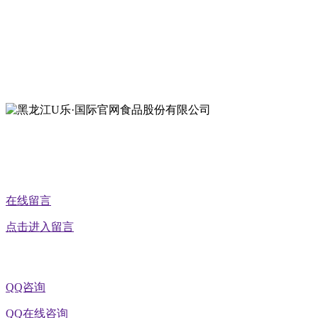
地址：哈尔滨南岗区红旗满族乡科技园区
地址：双城经济技术开发区娃哈哈路6号
地址：黑龙江萝北县宝泉岭二九0公路一号
地址：黑龙江省延寿县工业园区北泰山路5号
公众号二维码
在线留言
点击进入留言
QQ咨询
QQ在线咨询