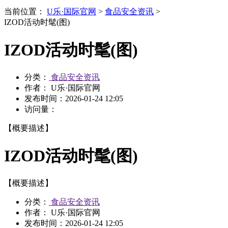
当前位置：
U乐·国际官网
>
食品安全资讯
>
IZOD活动时髦(图)
IZOD活动时髦(图)
分类：
食品安全资讯
作者： U乐·国际官网
发布时间：
2026-01-24 12:05
访问量：
【概要描述】
IZOD活动时髦(图)
【概要描述】
分类：
食品安全资讯
作者： U乐·国际官网
发布时间：
2026-01-24 12:05