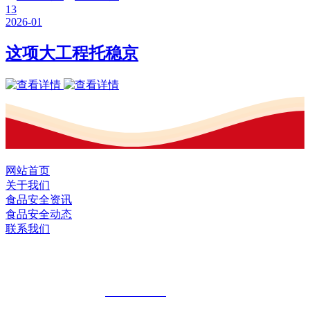
13
2026-01
这项大工程托稳京
网站首页
关于我们
食品安全资讯
食品安全动态
联系我们
黑龙江U乐·国际官网食品股份有限公司
全国统一客服热线：
18903658751