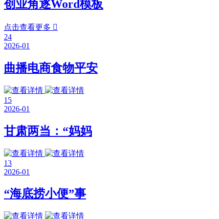
创业角逐Word模板
点击查看更多

24
2026-01
曲播电商食物平安
15
2026-01
甘肃两当：“妈妈
13
2026-01
“海底捞小便”事