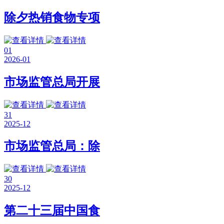
除夕热销食物专项
01
2026-01
市场监管总局开展
31
2025-12
市场监管总局：除
30
2025-12
第二十三届中国食