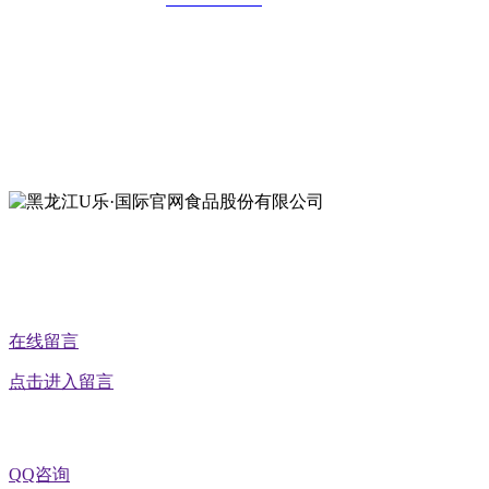
地址：哈尔滨南岗区红旗满族乡科技园区
地址：双城经济技术开发区娃哈哈路6号
地址：黑龙江萝北县宝泉岭二九0公路一号
地址：黑龙江省延寿县工业园区北泰山路5号
公众号二维码
在线留言
点击进入留言
QQ咨询