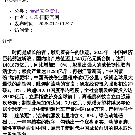
分类：
食品安全资讯
作者： U乐·国际官网
发布时间：
2026-01-29 12:27
访问量：
详情
时间是成长的者，雕刻着奋斗的轨迹。2025年，中国经济
巨轮劈波斩浪，国内出产总值迈上140万亿元新台阶，达到
1401879亿元，同比增加5。0%，彰显出强大的成长韧性取内
活泼力；粮食产量达14298亿斤，再创汗青新高，“中国饭
碗”端得更牢；中国高铁停业里程冲破5万公里，织就全球最大
最快的高铁网，毗连起流动的富贵；研发经费投入强度初次冲
破2。8%，跨越OECD国度平均程度，全社会研发经费投入达
39262亿元，立异指数跻身全球前十，高程度科技自立自强蹄
疾步稳；制制业添加值达34。7万亿元，规模无望持续16年位
居全球第一，此中新能源汽车产量冲破1600万辆，产销连任全
球“十连续冠”；洁净能源发电量增加8。8%，绿色动能磅
礴……一串串结实的数字，勾勒出一个底盘更实、动能更脚、
韧性更强的奋进中国，展示了新时代中国成长前进的根本取浩
大景象形象。