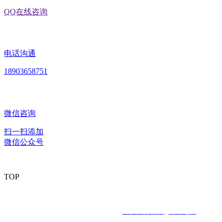
QQ在线咨询
电话沟通
18903658751
微信咨询
扫一扫添加
微信公众号
TOP
版权所有：黑龙江U乐·国际官网食品股份有限公司 Copyright ©
2020 All rights reserved
网站建设：
U乐·国际官网
网站地图