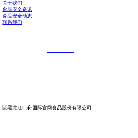
关于我们
食品安全资讯
食品安全动态
联系我们
黑龙江U乐·国际官网食品股份有限公司
全国统一客服热线：
18903658751
地址：哈尔滨南岗区红旗满族乡科技园区
地址：双城经济技术开发区娃哈哈路6号
地址：黑龙江萝北县宝泉岭二九0公路一号
地址：黑龙江省延寿县工业园区北泰山路5号
公众号二维码