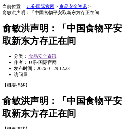
当前位置：
U乐·国际官网
>
食品安全资讯
>
俞敏洪声明：「中国食物平安取新东方存正在间
俞敏洪声明：「中国食物平安
取新东方存正在间
分类：
食品安全资讯
作者： U乐·国际官网
发布时间：
2026-01-29 12:28
访问量：
【概要描述】
俞敏洪声明：「中国食物平安
取新东方存正在间
【概要描述】