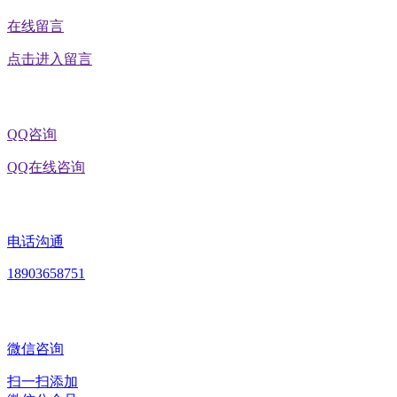
在线留言
点击进入留言
QQ咨询
QQ在线咨询
电话沟通
18903658751
微信咨询
扫一扫添加